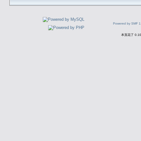
Powered by SMF 1
本頁花了 0.1