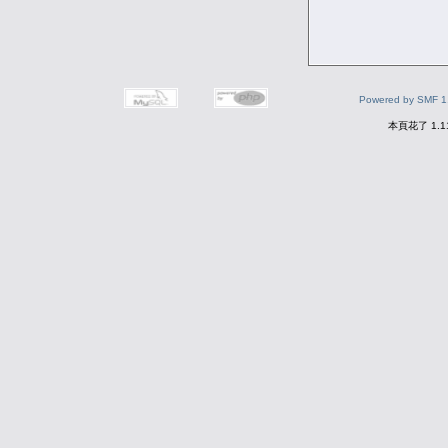
Powered by SMF 1
本頁花了 1.