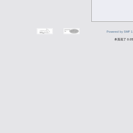
Powered by SMF 1
本頁花了 0.0