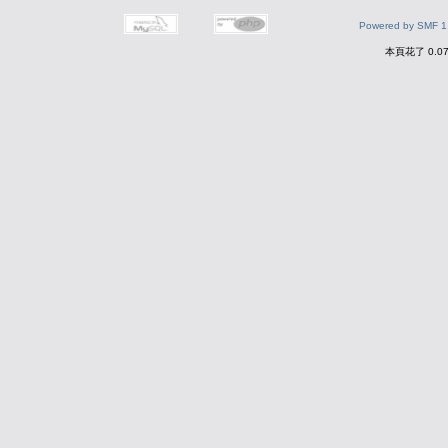
Powered by SMF 1
本頁花了 0.0