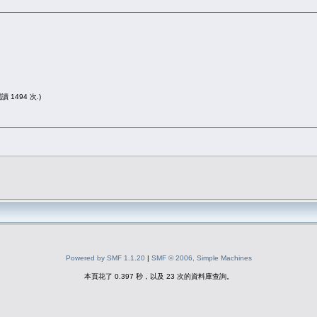
閱讀 1494 次.)
Powered by SMF 1.1.20
|
SMF © 2006, Simple Machines
本頁花了 0.397 秒，以及 23 次的資料庫查詢。