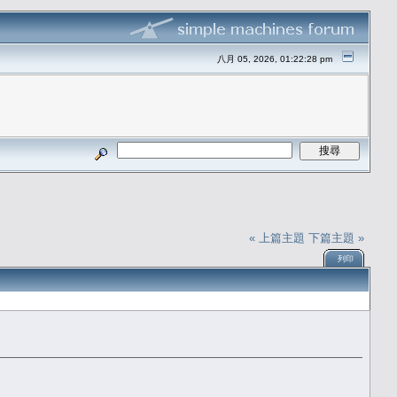
八月 05, 2026, 01:22:28 pm
« 上篇主題
下篇主題 »
列印